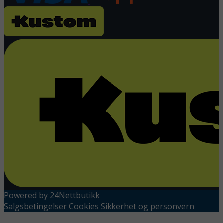
Powered by 24Nettbutikk
Salgsbetingelser
Cookies
Sikkerhet og personvern