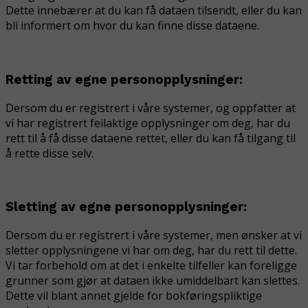
Dette innebærer at du kan få dataen tilsendt, eller du kan
bli informert om hvor du kan finne disse dataene.
Retting av egne personopplysninger:
Dersom du er registrert i våre systemer, og oppfatter at
vi har registrert feilaktige opplysninger om deg, har du
rett til å få disse dataene rettet, eller du kan få tilgang til
å rette disse selv.
Sletting av egne personopplysninger:
Dersom du er registrert i våre systemer, men ønsker at vi
sletter opplysningene vi har om deg, har du rett til dette.
Vi tar forbehold om at det i enkelte tilfeller kan foreligge
grunner som gjør at dataen ikke umiddelbart kan slettes.
Dette vil blant annet gjelde for bokføringspliktige