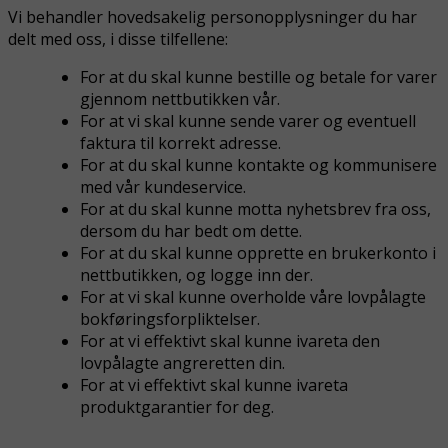
Vi behandler hovedsakelig personopplysninger du har
delt med oss, i disse tilfellene:
For at du skal kunne bestille og betale for varer
gjennom nettbutikken vår.
For at vi skal kunne sende varer og eventuell
faktura til korrekt adresse.
For at du skal kunne kontakte og kommunisere
med vår kundeservice.
For at du skal kunne motta nyhetsbrev fra oss,
dersom du har bedt om dette.
For at du skal kunne opprette en brukerkonto i
nettbutikken, og logge inn der.
For at vi skal kunne overholde våre lovpålagte
bokføringsforpliktelser.
For at vi effektivt skal kunne ivareta den
lovpålagte angreretten din.
For at vi effektivt skal kunne ivareta
produktgarantier for deg.