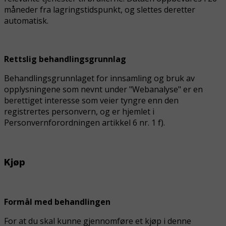
måneder fra lagringstidspunkt, og slettes deretter
automatisk.
Rettslig behandlingsgrunnlag
Behandlingsgrunnlaget for innsamling og bruk av
opplysningene som nevnt under "Webanalyse" er en
berettiget interesse
som veier tyngre enn den
registrertes personvern, og er hjemlet i
Personvernforordningen artikkel 6 nr. 1 f).
Kjøp
Formål med behandlingen
For at du skal kunne gjennomføre et kjøp i denne