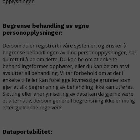
opplysninger.
Begrense behandling av egne
personopplysninger:
Dersom du er registrert i våre systemer, og ønsker å
begrense behandlingen av dine personopplysninger, har
du rett til å be om dette. Du kan be om at enkelte
behandlingsformer opphører, eller du kan be om at vi
avslutter all behandling. Vi tar forbehold om at det i
enkelte tilfeller kan foreligge lovmessige grunner som
gjør at slik begrensning av behandling ikke kan utføres.
Sletting eller anonymisering av data kan da gjerne være
et alternativ, dersom generell begrensning ikke er mulig
etter gjeldende regelverk.
Dataportabilitet: