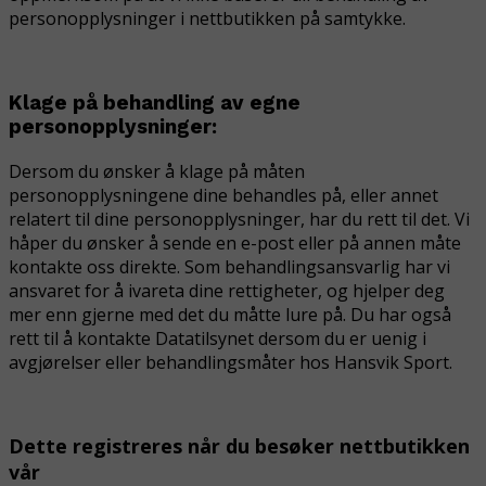
personopplysninger i nettbutikken på samtykke.
Klage på behandling av egne
personopplysninger:
Dersom du ønsker å klage på måten
personopplysningene dine behandles på, eller annet
relatert til dine personopplysninger, har du rett til det. Vi
håper du ønsker å sende en e-post eller på annen måte
kontakte oss direkte. Som behandlingsansvarlig har vi
ansvaret for å ivareta dine rettigheter, og hjelper deg
mer enn gjerne med det du måtte lure på. Du har også
rett til å kontakte Datatilsynet dersom du er uenig i
avgjørelser eller behandlingsmåter hos Hansvik Sport.
Dette registreres når du besøker nettbutikken
vår