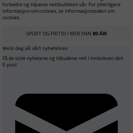
forbedre og tilpasse nettbutikken vår. For ytterligere
informasjon om cookies, se informasjonssiden om
cookies.
SPORT OG FRITID I MER ENN
80 ÅR!
Meld deg på vårt nyhetsbrev
Få de siste nyhetene og tilbudene rett i innboksen din!
E-post