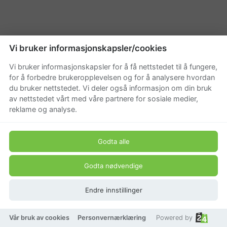
Vi bruker informasjonskapsler/cookies
Vi bruker informasjonskapsler for å få nettstedet til å fungere,
for å forbedre brukeropplevelsen og for å analysere hvordan
du bruker nettstedet. Vi deler også informasjon om din bruk
av nettstedet vårt med våre partnere for sosiale medier,
reklame og analyse.
Godta alle
Godta nødvendige
Endre innstillinger
Vår bruk av cookies
Personvernærklæring
Powered by