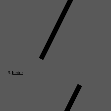
Junior