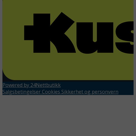
Powered by 24Nettbutikk
Salgsbetingelser
Cookies
Sikkerhet og personvern