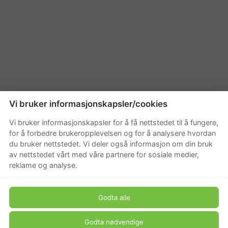
Vi bruker informasjonskapsler/cookies
Vi bruker informasjonskapsler for å få nettstedet til å fungere,
for å forbedre brukeropplevelsen og for å analysere hvordan
du bruker nettstedet. Vi deler også informasjon om din bruk
av nettstedet vårt med våre partnere for sosiale medier,
reklame og analyse.
Godta alle
Godta nødvendige