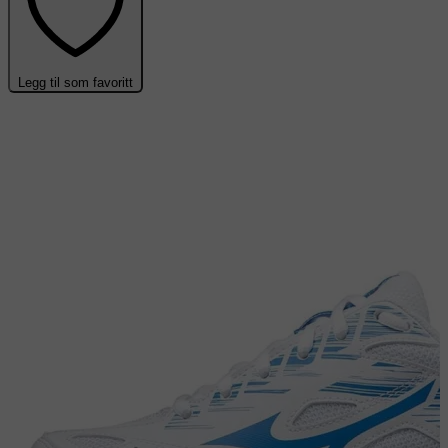
Legg til som favoritt