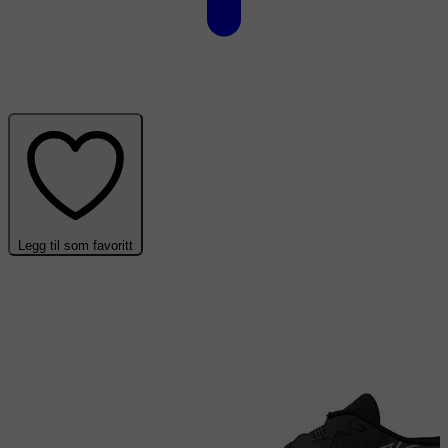
Legg til som favoritt