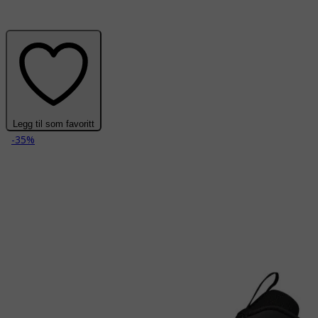
Legg til som favoritt
-35%