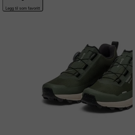
Legg til som favoritt