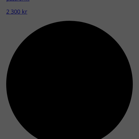
2 300 kr