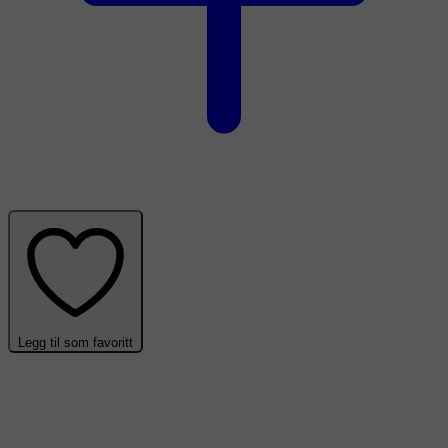
Legg til som favoritt