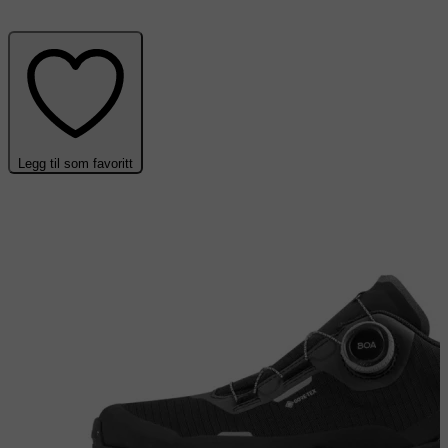
Legg til som favoritt