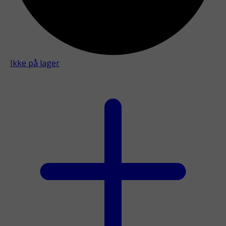
Ikke på lager