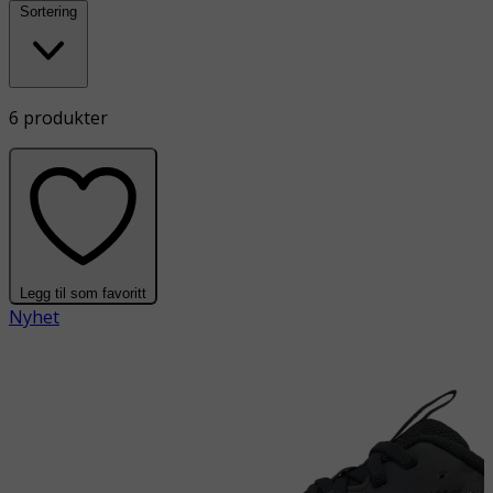
Sortering
6 produkter
Legg til som favoritt
Nyhet