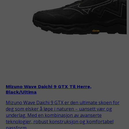
Mizuno Wave Daichi 9 GTX Til Herre,
Black/Ultima
Mizuno Wave Daichi 9 GTX er den ultimate skoen for
deg som elsker å løpe i naturen – uansett vær og
underlag. Med en kombinasjon av avanserte
teknologier, robust konstruksjon og komfortabel
passform.