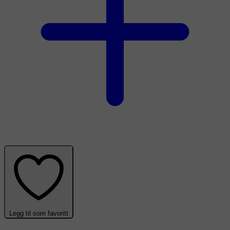
Legg til som favoritt