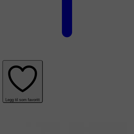
Legg til som favoritt