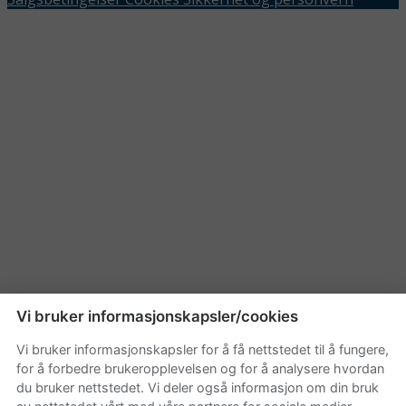
Vi bruker informasjonskapsler/cookies
Vi bruker informasjonskapsler for å få nettstedet til å fungere,
for å forbedre brukeropplevelsen og for å analysere hvordan
du bruker nettstedet. Vi deler også informasjon om din bruk