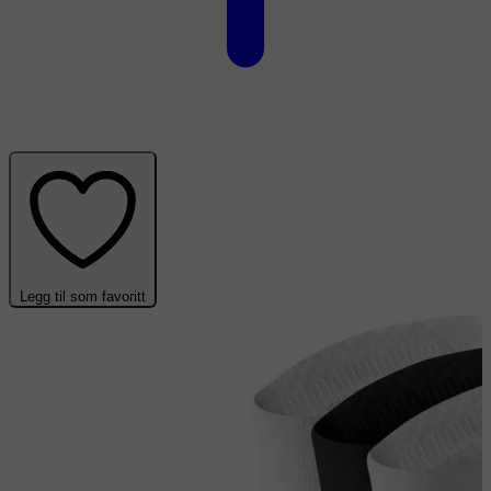
Legg til som favoritt