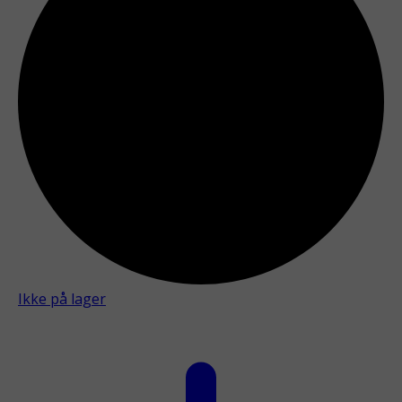
Ikke på lager