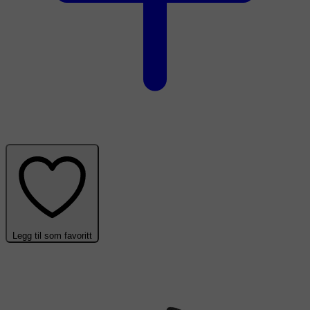
Legg til som favoritt