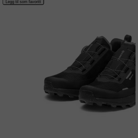
Legg til som favoritt