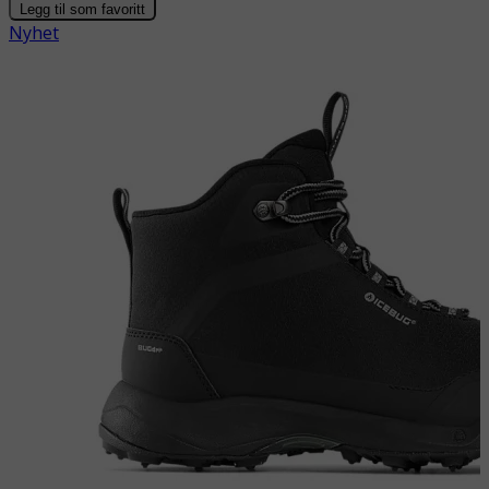
Legg til som favoritt
Nyhet