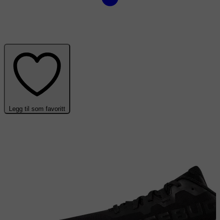
Legg til som favoritt