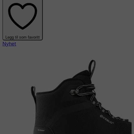
Legg til som favoritt
Nyhet