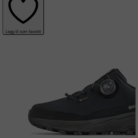
Legg til som favoritt