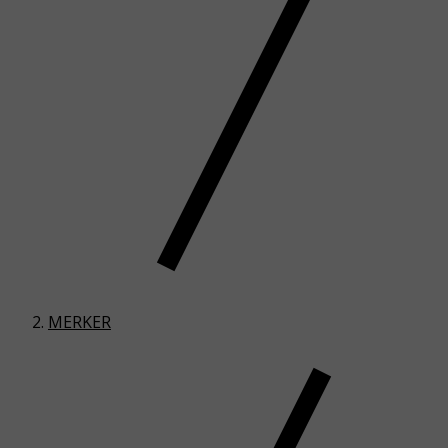
MERKER