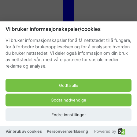
Vi bruker informasjonskapsler/cookies
Vi bruker informasjonskapsler for å få nettstedet til å fungere,
for å forbedre brukeropplevelsen og for å analysere hvordan
du bruker nettstedet. Vi deler også informasjon om din bruk
av nettstedet vårt med våre partnere for sosiale medier,
reklame og analyse.
Godta alle
Legg til som favoritt
Godta nødvendige
Endre innstillinger
Vår bruk av cookies
Personvernærklæring
Powered by